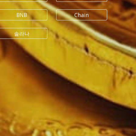
BNB
Chain
솔라나