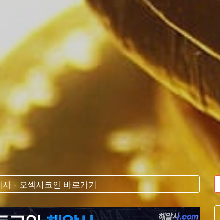
사 - 오섹시코인 바로가기