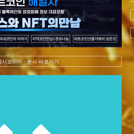
시코리아 - 본사 바로가기