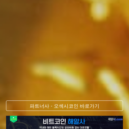
파트너사 - 오섹시코인 바로가기