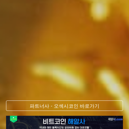
파트너사 - 오섹시코인 바로가기