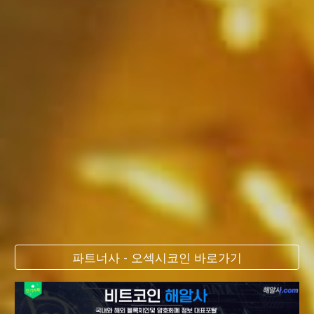
파트너사 - 오섹시코인 바로가기